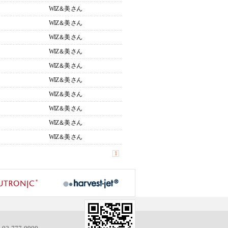
WIZ＆美
さん
WIZ＆美
さん
WIZ＆美
さん
WIZ＆美
さん
WIZ＆美
さん
WIZ＆美
さん
WIZ＆美
さん
WIZ＆美
さん
WIZ＆美
さん
WIZ＆美
さん
1