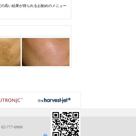
度の高い結果が得られるお勧めのメニュー
: 02-777-0900