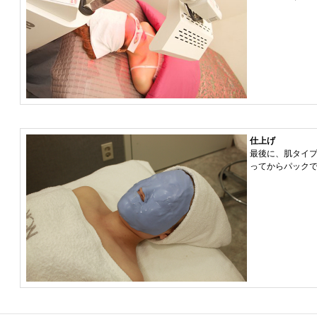
仕上げ
最後に、肌タイ
ってからパック