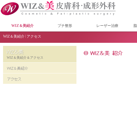
WIZ＆美紹介
プチ整形
レーザー治療
脂
WIZ＆美紹介
アクセス
WIZ＆美紹介＆アクセス